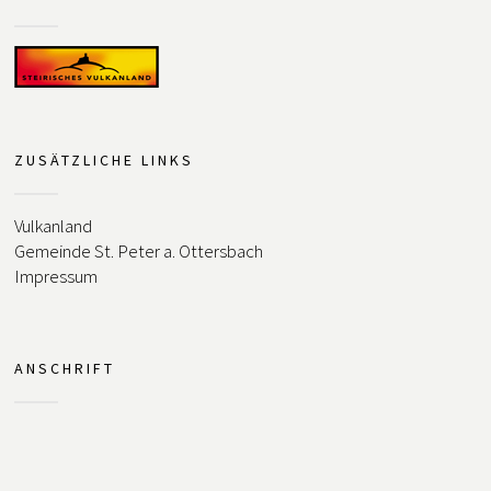
ZUSÄTZLICHE LINKS
Vulkanland
Gemeinde St. Peter a. Ottersbach
Impressum
ANSCHRIFT