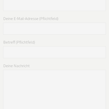
Deine E-Mail-Adresse (Pflichtfeld)
Betreff (Pflichtfeld)
Deine Nachricht